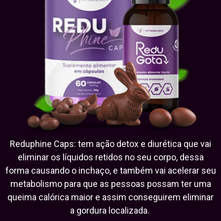
Reduphine Caps: tem ação detox e diurética que vai
eliminar os líquidos retidos no seu corpo, dessa
forma causando o inchaço, e também vai acelerar seu
metabolismo para que as pessoas possam ter uma
queima calórica maior e assim conseguirem eliminar
a gordura localizada.