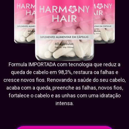
Formula IMPORTADA com tecnologia que reduz a
queda de cabelo em 98,3%, restaura oa falhas e
cresce novos fios. Renovando a saúde do seu cabelo,
acaba com a queda, preenche as falhas, novos fios,
fortalece o cabelo e as unhas com uma idratação
intensa.