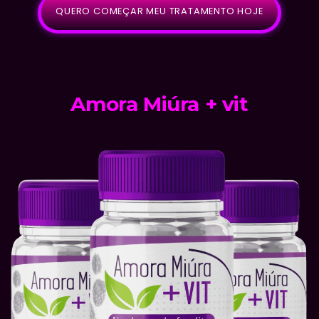
QUERO COMEÇAR MEU TRATAMENTO HOJE
Amora Miúra + vit