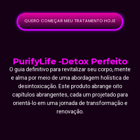
QUERO COMEÇAR MEU TRATAMENTO HOJE
PurifyLife -Detox Perfeito
O guia definitivo para revitalizar seu corpo, mente
e alma por meio de uma abordagem holística de
desintoxicação. Este produto abrange oito
capítulos abrangentes, cada um projetado para
orientá-lo em uma jornada de transformação e
renovação.