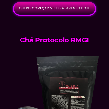
QUERO COMEÇAR MEU TRATAMENTO HOJE
Chá Protocolo RMGI