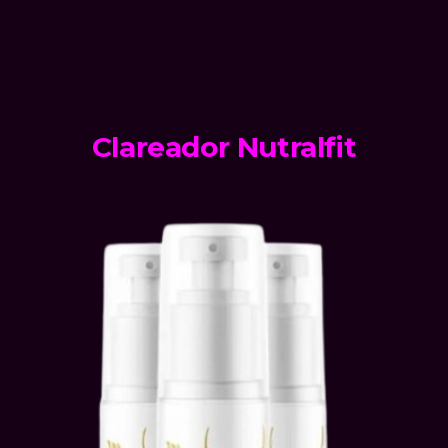
Clareador Nutralfit