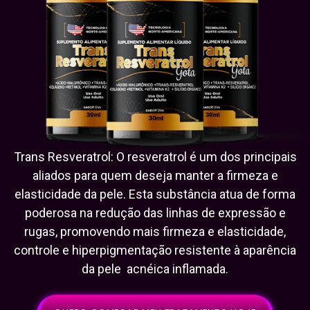
Trans Resveratrol: O resveratrol é um dos principais
aliados para quem deseja manter a firmeza e
elasticidade da pele. Esta substância atua de forma
poderosa na redução das linhas de expressão e
rugas, promovendo mais firmeza e elasticidade,
controle e hiperpigmentação resistente à aparência
da pele
acnéica inflamada.