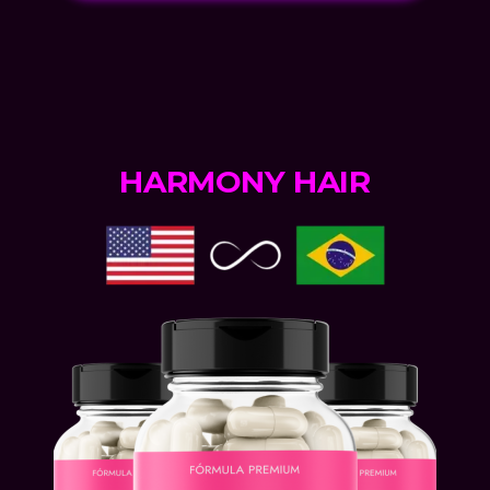
HARMONY HAIR