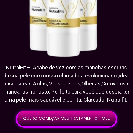
NutralFit – Acabe de vez com as manchas escuras
da sua pele com nosso clareados revolucionário ,ideal
para clarear: Axilas, Virils,Joelhos,Olheiras,Cotovelos e
mancahas no rosto. Perfeito para você que deseja ter
uma pele mais saudável e bonita. Clareador Nutralfit.
QUERO COMEÇAR MEU TRATAMENTO HOJE