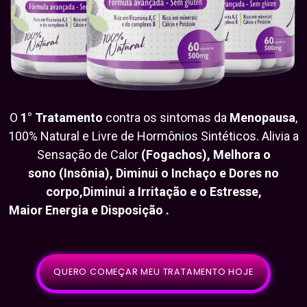
O
1° Tratamento
contra os sintomas da
Menopausa
,
100% Natural e Livre de Hormônios Sintéticos. Alivia a
Sensação de Calor
(Fogachos), Melhora o
sono (Insônia), Diminui o Inchaço e Dores no
corpo,Diminui a Irritação e o Estresse,
Maior Energia e Disposição .
QUERO COMEÇAR MEU TRATAMENTO HOJE