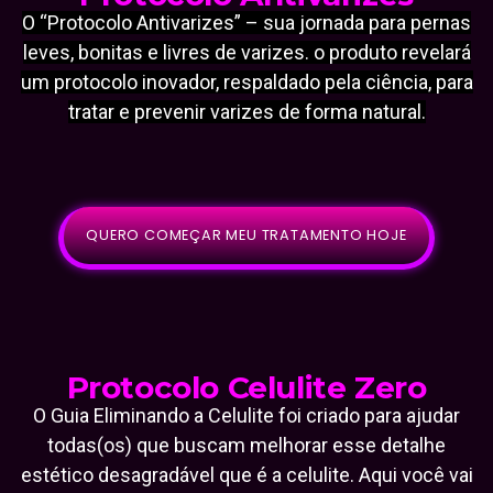
O “Protocolo Antivarizes” – sua jornada para pernas
leves, bonitas e livres de varizes. o produto revelará
um protocolo inovador, respaldado pela ciência, para
tratar e prevenir varizes de forma natural.
QUERO COMEÇAR MEU TRATAMENTO HOJE
Protocolo Celulite Zero
O Guia Eliminando a Celulite foi criado para ajudar
todas(os) que buscam melhorar esse detalhe
estético desagradável que é a celulite. Aqui você vai