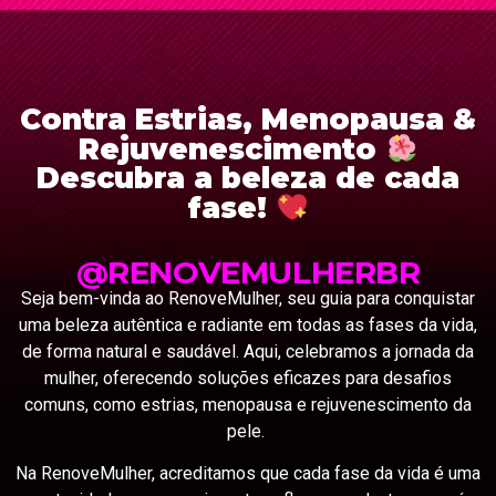
Contra Estrias, Menopausa &
Rejuvenescimento
Descubra a beleza de cada
fase!
@RENOVEMULHERBR
Seja bem-vinda ao RenoveMulher, seu guia para conquistar
uma beleza autêntica e radiante em todas as fases da vida,
de forma natural e saudável. Aqui, celebramos a jornada da
mulher, oferecendo soluções eficazes para desafios
comuns, como estrias, menopausa e rejuvenescimento da
pele.
Na RenoveMulher, acreditamos que cada fase da vida é uma