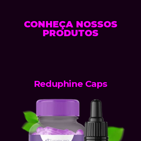
CONHEÇA NOSSOS
PRODUTOS
Reduphine Caps