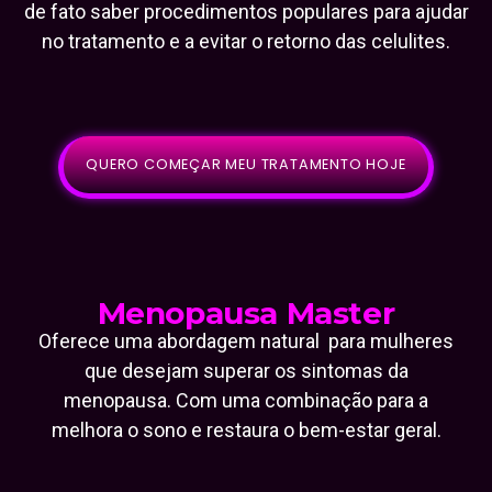
de fato saber procedimentos populares para ajudar
no tratamento e a evitar o retorno das celulites.
QUERO COMEÇAR MEU TRATAMENTO HOJE
Menopausa Master
Oferece uma abordagem natural para mulheres
que desejam superar os sintomas da
menopausa. Com uma combinação para a
melhora o sono e restaura o bem-estar geral.