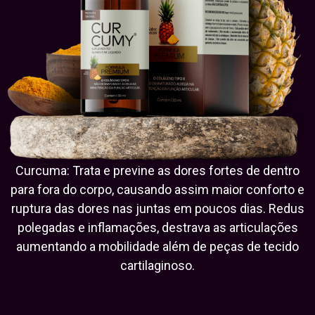
Curcuma: Trata e previne as dores fortes de dentro
para fora do corpo, causando assim maior conforto e
ruptura das dores nas juntas em poucos dias. Redus
polegadas e inflamações, destrava as articulações
aumentando a mobilidade além de peças de tecido
cartilaginoso.