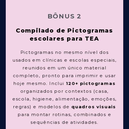
BÔNUS 2
Compilado de Pictogramas
escolares para TEA
Pictogramas no mesmo nível dos
usados em clínicas e escolas especiais,
reunidos em um único material
completo, pronto para imprimir e usar
hoje mesmo. Inclui
120+ pictogramas
organizados por contextos (casa,
escola, higiene, alimentação, emoções,
regras) e modelos de
quadros visuais
para montar rotinas, combinados e
sequências de atividades.