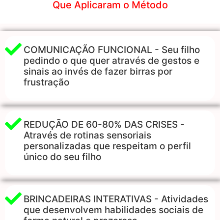
Que Aplicaram o Método
COMUNICAÇÃO FUNCIONAL - Seu filho
pedindo o que quer através de gestos e
sinais ao invés de fazer birras por
frustração
REDUÇÃO DE 60-80% DAS CRISES -
Através de rotinas sensoriais
personalizadas que respeitam o perfil
único do seu filho
BRINCADEIRAS INTERATIVAS - Atividades
que desenvolvem habilidades sociais de