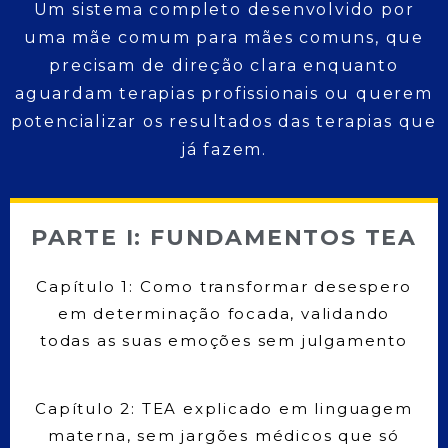
Um sistema completo desenvolvido por
uma mãe comum para mães comuns, que
precisam de direção clara enquanto
aguardam terapias profissionais ou querem
potencializar os resultados das terapias que
já fazem.
PARTE I: FUNDAMENTOS TEA
Capítulo 1: Como transformar desespero
em determinação focada, validando
todas as suas emoções sem julgamento
Capítulo 2: TEA explicado em linguagem
materna, sem jargões médicos que só