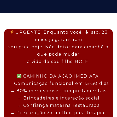
URGENTE: Enquanto você lê isso, 23
mães já garantiram
seu guia hoje. Não deixe para amanhã o
que pode mudar
a vida do seu filho HOJE.
CAMINHO DA AÇÃO IMEDIATA:
→ Comunicação funcional em 15-30 dias
→ 80% menos crises comportamentais
→ Brincadeiras e interação social
→ Confiança materna restaurada
→ Preparação 3x melhor para terapias