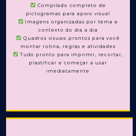
Compilado completo de
pictogramas para apoio visual
Imagens organizadas por tema e
contexto do dia a dia
Quadros visuais prontos para você
montar rotina, regras e atividades
Tudo pronto para imprimir, recortar,
plastificar e começar a usar
imediatamente