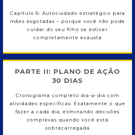
Capítulo 6: Autocuidado estratégico para
mães esgotadas – porque você não pode
cuidar do seu filho se estiver
completamente exausta
PARTE II: PLANO DE AÇÃO
30 DIAS
Cronograma completo dia-a-dia com
atividades específicas: Exatamente o que
fazer a cada dia, eliminando decisões
complexas quando você está
sobrecarregada