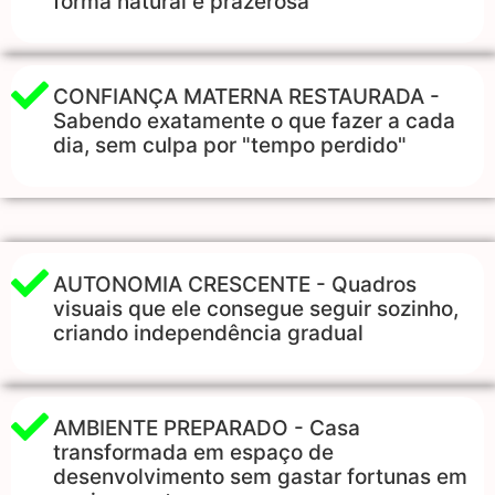
forma natural e prazerosa
CONFIANÇA MATERNA RESTAURADA -
Sabendo exatamente o que fazer a cada
dia, sem culpa por "tempo perdido"
AUTONOMIA CRESCENTE - Quadros
visuais que ele consegue seguir sozinho,
criando independência gradual
AMBIENTE PREPARADO - Casa
transformada em espaço de
desenvolvimento sem gastar fortunas em