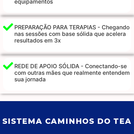
equipamentos
PREPARAÇÃO PARA TERAPIAS - Chegando
nas sessões com base sólida que acelera
resultados em 3x
REDE DE APOIO SÓLIDA - Conectando-se
com outras mães que realmente entendem
sua jornada
SISTEMA CAMINHOS DO TEA