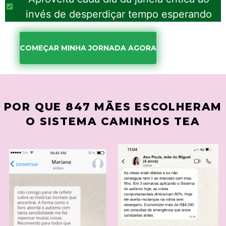
invés de desperdiçar tempo esperando
COMEÇAR MINHA JORNADA AGORA
POR QUE 847 MÃES ESCOLHERAM
O SISTEMA CAMINHOS TEA