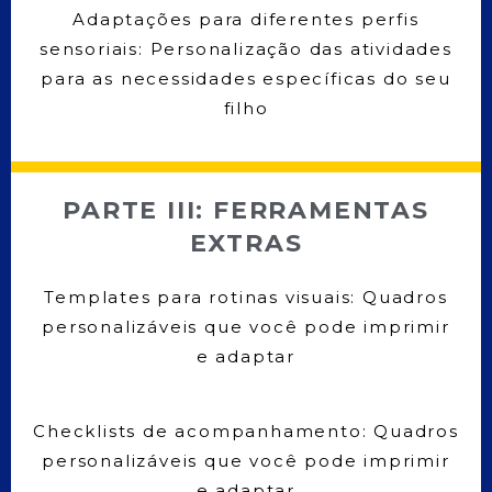
Adaptações para diferentes perfis
sensoriais: Personalização das atividades
para as necessidades específicas do seu
filho
PARTE III: FERRAMENTAS
EXTRAS
Templates para rotinas visuais: Quadros
personalizáveis que você pode imprimir
e adaptar
Checklists de acompanhamento: Quadros
personalizáveis que você pode imprimir
e adaptar