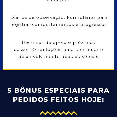
Diários de observação: Formulários para
registrar comportamentos e progressos
Recursos de apoio e próximos
passos: Orientações para continuar o
desenvolvimento após os 30 dias
5 BÔNUS ESPECIAIS PARA
PEDIDOS FEITOS HOJE: