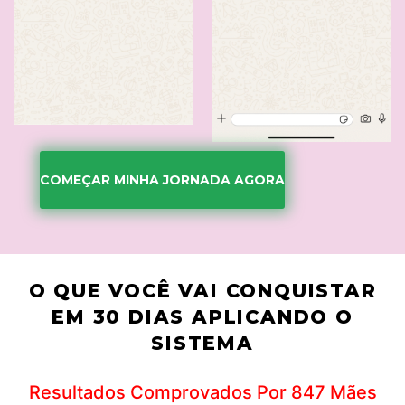
COMEÇAR MINHA JORNADA AGORA
O QUE VOCÊ VAI CONQUISTAR
EM 30 DIAS APLICANDO O
SISTEMA
Resultados Comprovados Por 847 Mães