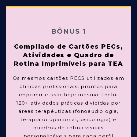
BÔNUS 1
Compilado de Cartões PECs,
Atividades e Quadro de
Rotina Imprimíveis para TEA
Os mesmos cartões PECS utilizados em
clínicas profissionais, prontos para
imprimir e usar hoje mesmo. Inclui
120+ atividades práticas divididas por
áreas terapêuticas (fonoaudiologia,
terapia ocupacional, psicologia) e
quadros de rotina visuais
personalizáveis para cada perfil