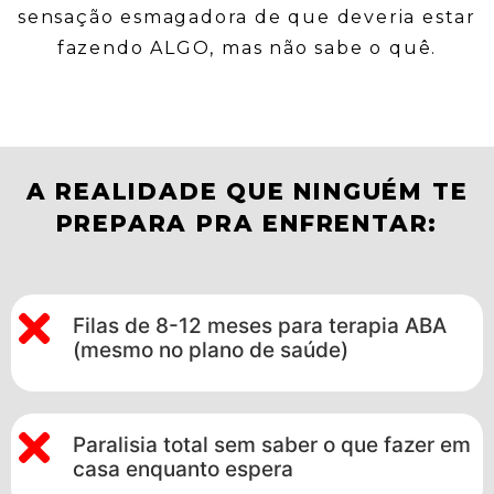
sensação esmagadora de que deveria estar
fazendo
ALGO,
mas não sabe o quê.
A REALIDADE QUE NINGUÉM TE
PREPARA PRA ENFRENTAR:
Filas de 8-12 meses para terapia ABA
(mesmo no plano de saúde)
Paralisia total sem saber o que fazer em
casa enquanto espera