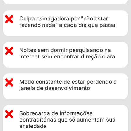
Culpa esmagadora por "não estar
fazendo nada" a cada dia que passa
Noites sem dormir pesquisando na
internet sem encontrar direção clara
Medo constante de estar perdendo a
janela de desenvolvimento
Sobrecarga de informações
contraditórias que só aumentam sua
ansiedade