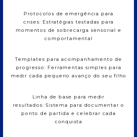
Protocolos de emergência para
crises: Estratégias testadas para
momentos de sobrecarga sensorial e
comportamental
Templates para acompanhamento de
progresso: Ferramentas simples para
medir cada pequeno avanço do seu filho
Linha de base para medir
resultados: Sistema para documentar o
ponto de partida e celebrar cada
conquista