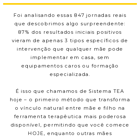
Foi analisando essas 847 jornadas reais
que descobrimos algo surpreendente:
87% dos resultados iniciais positivos
vieram de apenas 3 tipos específicos de
intervenção que qualquer mãe pode
implementar em casa, sem
equipamentos caros ou formação
especializada.
É isso que chamamos de Sistema TEA
hoje – o primeiro método que transforma
o vínculo natural entre mãe e filho na
ferramenta terapêutica mais poderosa
disponível, permitindo que você comece
HOJE, enquanto outras mães