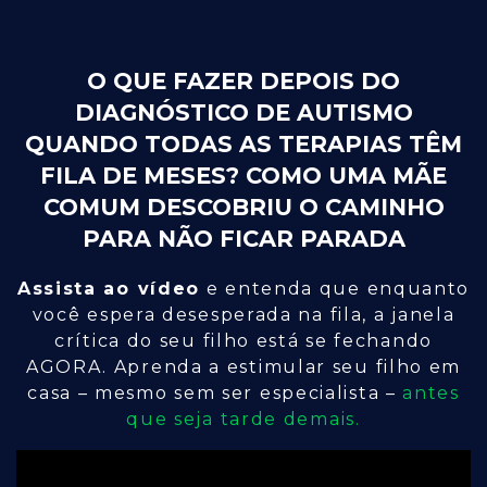
O QUE FAZER DEPOIS DO
DIAGNÓSTICO DE AUTISMO
QUANDO TODAS AS TERAPIAS TÊM
FILA DE MESES? COMO UMA MÃE
COMUM DESCOBRIU O CAMINHO
PARA NÃO FICAR PARADA
Assista ao vídeo
e entenda que enquanto
você espera desesperada na fila, a janela
crítica do seu filho está se fechando
AGORA. Aprenda a estimular seu filho em
casa – mesmo sem ser especialista –
antes
que seja tarde demais.