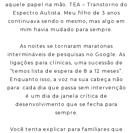
aquele papel na mão. TEA – Transtorno do
Espectro Autista. Meu filho de 3 anos
continuava sendo o mesmo, mas algo em
mim havia mudado para sempre.
As noites se tornaram maratonas
intermináveis de pesquisas no Google. As
ligações para clínicas, uma sucessão de
“temos lista de espera de 8 a 12 meses”.
Enquanto isso, a voz na sua cabeça não
para: cada dia que passa sem intervenção
é um dia da janela crítica de
desenvolvimento que se fecha para
sempre.
Você tenta explicar para familiares que