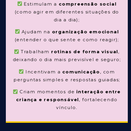
Estimulam a
compreensão social
(como agir em diferentes situações do
dia a dia);
Ajudam na
organização emocional
(entender o que sente e como reagir);
Trabalham
rotinas de forma visual
,
deixando o dia mais previsível e seguro;
Incentivam a
comunicação
, com
perguntas simples e respostas guiadas;
Criam momentos de
interação entre
criança e responsável
, fortalecendo
vínculo.