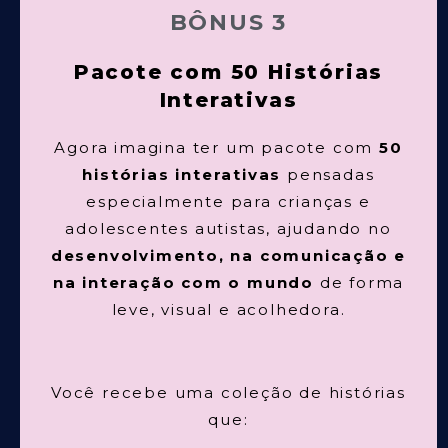
BÔNUS 3
Pacote com 50 Histórias
Interativas
Agora imagina ter um pacote com
50
histórias interativas
pensadas
especialmente para crianças e
adolescentes autistas, ajudando no
desenvolvimento, na comunicação e
na interação com o mundo
de forma
leve, visual e acolhedora.
Você recebe uma coleção de histórias
que: