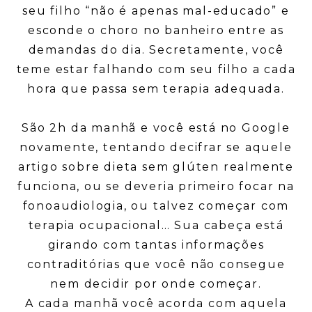
seu filho “não é apenas mal-educado” e
esconde o choro no banheiro entre as
demandas do dia. Secretamente, você
teme estar falhando com seu filho a cada
hora que passa sem terapia adequada.
São 2h da manhã e você está no Google
novamente, tentando decifrar se aquele
artigo sobre dieta sem glúten realmente
funciona, ou se deveria primeiro focar na
fonoaudiologia, ou talvez começar com
terapia ocupacional… Sua cabeça está
girando com tantas informações
contraditórias que você não consegue
nem decidir por onde começar.
A cada manhã você acorda com aquela