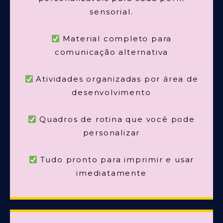
sensorial.
Material completo para
comunicação alternativa
Atividades organizadas por área de
desenvolvimento
Quadros de rotina que você pode
personalizar
Tudo pronto para imprimir e usar
imediatamente