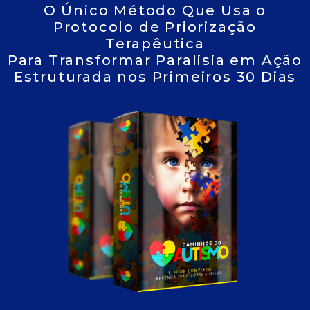
O Único Método Que Usa o
Protocolo de Priorização
Terapêutica
Para Transformar Paralisia em Ação
Estruturada nos Primeiros 30 Dias