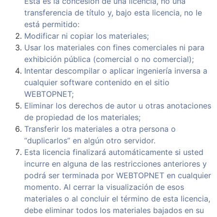
Esta es la concesión de una licencia, no una
transferencia de título y, bajo esta licencia, no le
está permitido:
Modificar ni copiar los materiales;
Usar los materiales con fines comerciales ni para
exhibición pública (comercial o no comercial);
Intentar descompilar o aplicar ingeniería inversa a
cualquier software contenido en el sitio
WEBTOPNET;
Eliminar los derechos de autor u otras anotaciones
de propiedad de los materiales;
Transferir los materiales a otra persona o
“duplicarlos” en algún otro servidor.
Esta licencia finalizará automáticamente si usted
incurre en alguna de las restricciones anteriores y
podrá ser terminada por WEBTOPNET en cualquier
momento. Al cerrar la visualización de esos
materiales o al concluir el término de esta licencia,
debe eliminar todos los materiales bajados en su