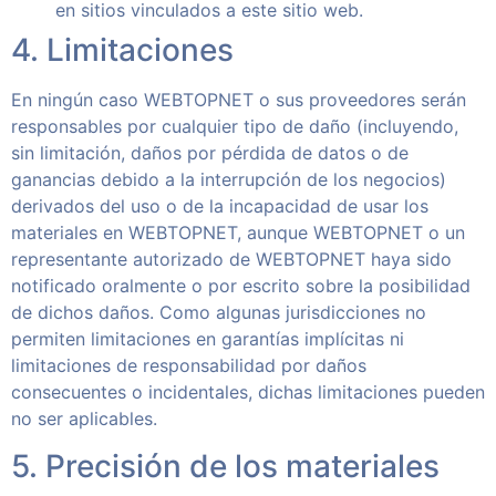
en sitios vinculados a este sitio web.
4. Limitaciones
En ningún caso WEBTOPNET o sus proveedores serán
responsables por cualquier tipo de daño (incluyendo,
sin limitación, daños por pérdida de datos o de
ganancias debido a la interrupción de los negocios)
derivados del uso o de la incapacidad de usar los
materiales en WEBTOPNET, aunque WEBTOPNET o un
representante autorizado de WEBTOPNET haya sido
notificado oralmente o por escrito sobre la posibilidad
de dichos daños. Como algunas jurisdicciones no
permiten limitaciones en garantías implícitas ni
limitaciones de responsabilidad por daños
consecuentes o incidentales, dichas limitaciones pueden
no ser aplicables.
5. Precisión de los materiales