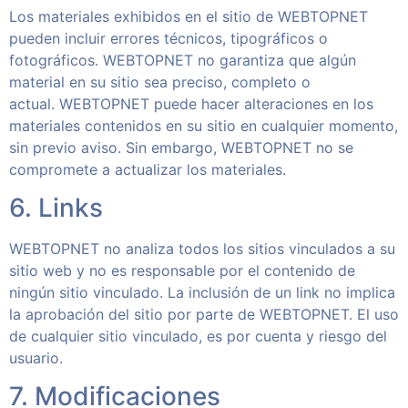
Los materiales exhibidos en el sitio de WEBTOPNET
pueden incluir errores técnicos, tipográficos o
fotográficos. WEBTOPNET no garantiza que algún
material en su sitio sea preciso, completo o
actual. WEBTOPNET puede hacer alteraciones en los
materiales contenidos en su sitio en cualquier momento,
sin previo aviso. Sin embargo, WEBTOPNET no se
compromete a actualizar los materiales.
6. Links
WEBTOPNET no analiza todos los sitios vinculados a su
sitio web y no es responsable por el contenido de
ningún sitio vinculado. La inclusión de un link no implica
la aprobación del sitio por parte de WEBTOPNET. El uso
de cualquier sitio vinculado, es por cuenta y riesgo del
usuario.
7. Modificaciones