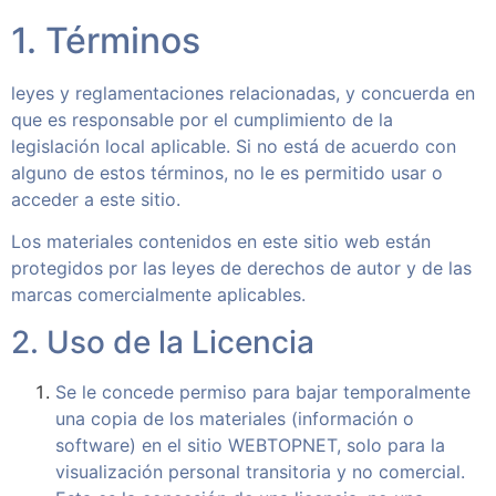
1. Términos
leyes y reglamentaciones relacionadas, y concuerda en
que es responsable por el cumplimiento de la
legislación local aplicable. Si no está de acuerdo con
alguno de estos términos, no le es permitido usar o
acceder a este sitio.
Los materiales contenidos en este sitio web están
protegidos por las leyes de derechos de autor y de las
marcas comercialmente aplicables.
2. Uso de la Licencia
Se le concede permiso para bajar temporalmente
una copia de los materiales (información o
software) en el sitio WEBTOPNET, solo para la
visualización personal transitoria y no comercial.