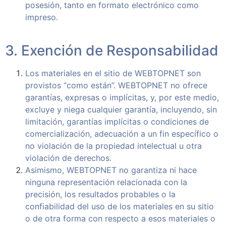
posesión, tanto en formato electrónico como
impreso.
3. Exención de Responsabilidad
Los materiales en el sitio de WEBTOPNET son
provistos “como están”. WEBTOPNET no ofrece
garantías, expresas o implícitas, y, por este medio,
excluye y niega cualquier garantía, incluyendo, sin
limitación, garantías implícitas o condiciones de
comercialización, adecuación a un fin específico o
no violación de la propiedad intelectual u otra
violación de derechos.
Asimismo, WEBTOPNET no garantiza ni hace
ninguna representación relacionada con la
precisión, los resultados probables o la
confiabilidad del uso de los materiales en su sitio
o de otra forma con respecto a esos materiales o