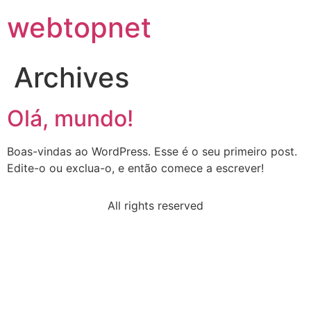
webtopnet
Archives
Olá, mundo!
Boas-vindas ao WordPress. Esse é o seu primeiro post.
Edite-o ou exclua-o, e então comece a escrever!
All rights reserved